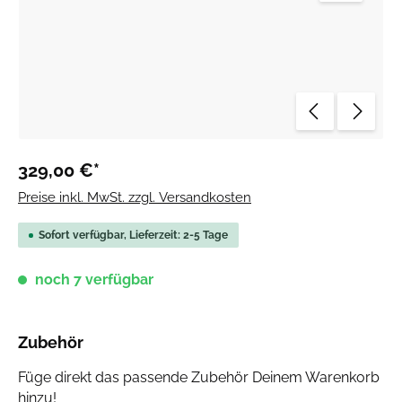
329,00 €*
Preise inkl. MwSt. zzgl. Versandkosten
Sofort verfügbar, Lieferzeit: 2-5 Tage
noch 7 verfügbar
Zubehör
Füge direkt das passende Zubehör Deinem Warenkorb
hinzu!