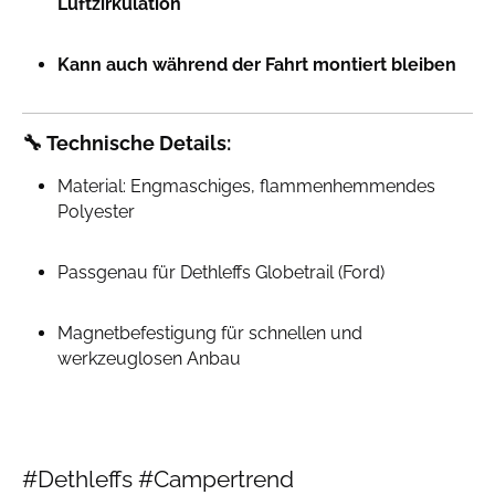
Luftzirkulation
Kann auch während der Fahrt montiert bleiben
🔧
Technische Details:
Material: Engmaschiges, flammenhemmendes
Polyester
Passgenau für Dethleffs Globetrail (Ford)
Magnetbefestigung für schnellen und
werkzeuglosen Anbau
#Dethleffs #Campertrend