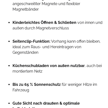
angeschweißter Magnete und flexibler
Magnetbänder
Kinderleichtes Öffnen & Schließen
von innen und
außen durch Magnetverschluss
Seitenclip-Funktion:
Vorhang kann offen bleiben,
ideal zum Raus- und Hereintragen von
Gegenständen
Küchenschubladen von außen nutzbar
, auch bei
montiertem Netz
Bis zu 65 % Sonnenschutz
für weniger Hitze im
Fahrzeug
Gute Sicht nach draußen & optimale