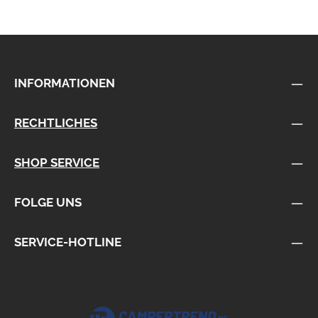
INFORMATIONEN
RECHTLICHES
SHOP SERVICE
FOLGE UNS
SERVICE-HOTLINE