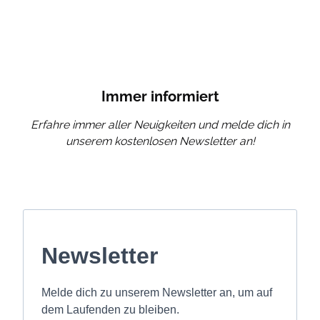
Immer informiert
Erfahre immer aller Neuigkeiten und melde dich in
unserem kostenlosen Newsletter an!
Newsletter
Melde dich zu unserem Newsletter an, um auf
dem Laufenden zu bleiben.