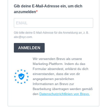
Gib deine E-Mail-Adresse ein, um dich
anzumelden
Gib bitte deine E-Mail-Adresse für die Anmeldung an, z. B.
abc@xyz.com.
ANMELDEN
Wir verwenden Brevo als unsere
Marketing-Plattform. Indem du das
Formular absendest, erklärst du dich
einverstanden, dass die von dir
angegebenen persönlichen
Informationen an Brevo zur
Bearbeitung übertragen werden gemäß
den
Datenschutzrichtlinien von Brevo.