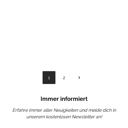
1
2
Seite
Seite
Immer informiert
Erfahre immer aller Neuigkeiten und melde dich in
unserem kostenlosen Newsletter an!