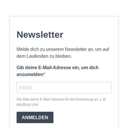
Newsletter
Melde dich zu unserem Newsletter an, um auf
dem Laufenden zu bleiben.
Gib deine E-Mail-Adresse ein, um dich
anzumelden
Gib bitte deine E-Mail-Adresse für die Anmeldung an, z. B.
abc@xyz.com.
ANMELDEN