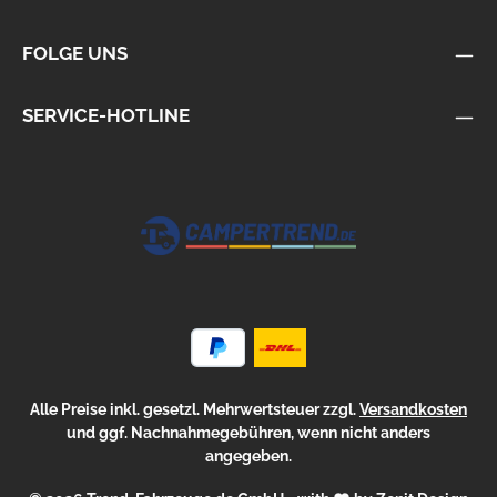
FOLGE UNS
SERVICE-HOTLINE
Alle Preise inkl. gesetzl. Mehrwertsteuer zzgl.
Versandkosten
und ggf. Nachnahmegebühren, wenn nicht anders
angegeben.