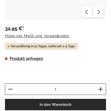
32,95 €*
Preise inkl. MwSt. zzgl. Versandkosten
Versandfertig in 21 Tagen, Lieferzeit 2-5 Tage
Produkt anfragen
Produkt Anzahl: Gib den gewünschten Wert ein ode
In den Warenkorb