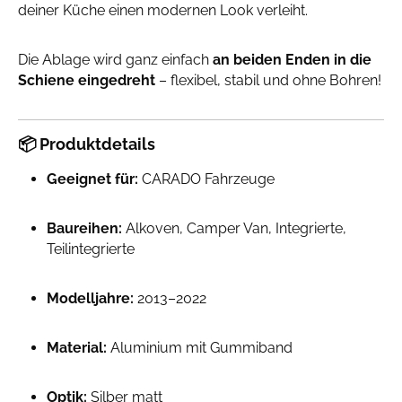
deiner Küche einen modernen Look verleiht.
Die Ablage wird ganz einfach
an beiden Enden in die
Schiene eingedreht
– flexibel, stabil und ohne Bohren!
📦
Produktdetails
Geeignet für:
CARADO Fahrzeuge
Baureihen:
Alkoven, Camper Van, Integrierte,
Teilintegrierte
Modelljahre:
2013–2022
Material:
Aluminium mit Gummiband
Optik:
Silber matt