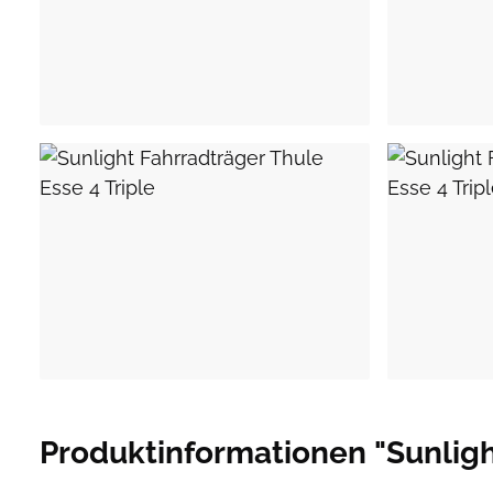
Produktinformationen "Sunlight