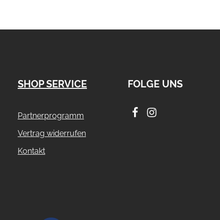
SHOP SERVICE
FOLGE UNS
Partnerprogramm
Vertrag widerrufen
Kontakt