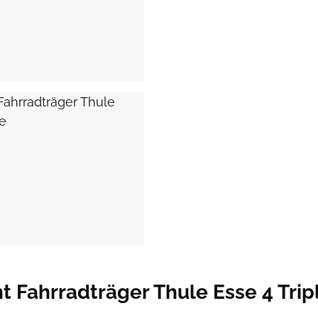
 Fahrradträger Thule Esse 4 Trip