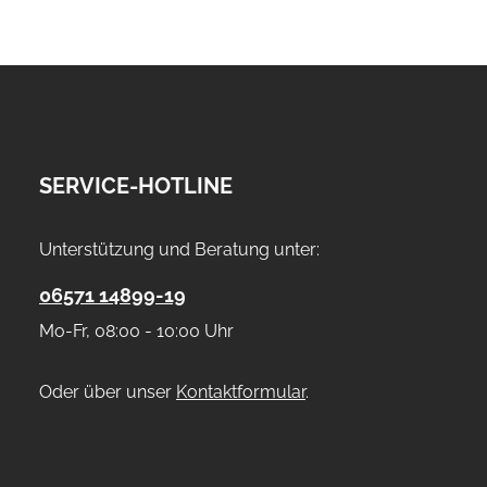
SERVICE-HOTLINE
Unterstützung und Beratung unter:
06571 14899-19
Mo-Fr, 08:00 - 10:00 Uhr
Oder über unser
Kontaktformular
.