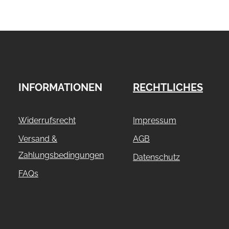
INFORMATIONEN
RECHTLICHES
Widerrufsrecht
Impressum
Versand &
AGB
Zahlungsbedingungen
Datenschutz
FAQs