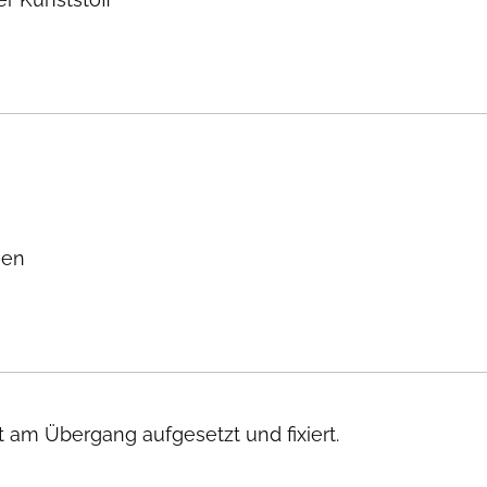
sen
 am Übergang aufgesetzt und fixiert.