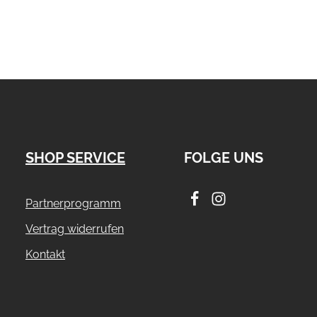
SHOP SERVICE
FOLGE UNS
Partnerprogramm
Vertrag widerrufen
Kontakt