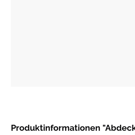
Produktinformationen "Abdeck