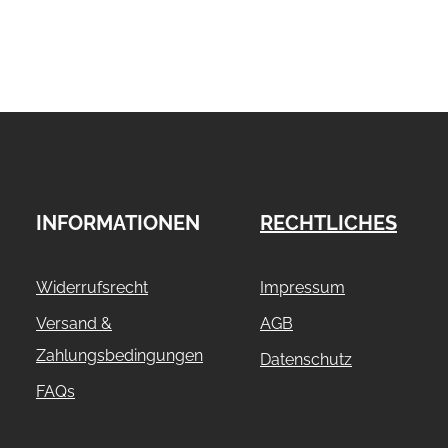
INFORMATIONEN
RECHTLICHES
Widerrufsrecht
Impressum
Versand &
AGB
Zahlungsbedingungen
Datenschutz
FAQs