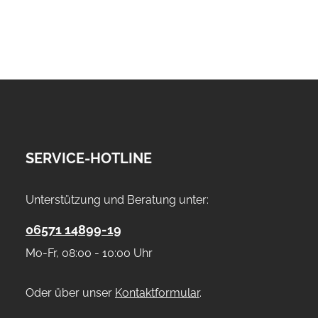
SERVICE-HOTLINE
Unterstützung und Beratung unter:
06571 14899-19
Mo-Fr, 08:00 - 10:00 Uhr
Oder über unser
Kontaktformular
.