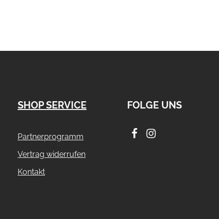
SHOP SERVICE
FOLGE UNS
Partnerprogramm
Vertrag widerrufen
Kontakt