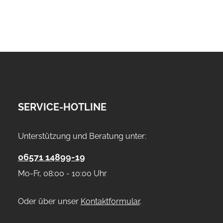
SERVICE-HOTLINE
Unterstützung und Beratung unter:
06571 14899-19
Mo-Fr, 08:00 - 10:00 Uhr
Oder über unser
Kontaktformular
.