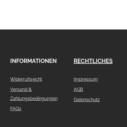
INFORMATIONEN
RECHTLICHES
Widerrufsrecht
Impressum
Versand &
AGB
Zahlungsbedingungen
Datenschutz
FAQs