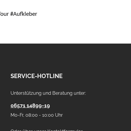
our #Aufkleber
SERVICE-HOTLINE
Unterstützung und Beratung unter:
06571 14899-19
Mo-Fr, 08:00 - 10:00 Uhr