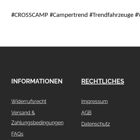
#CROSSCAMP #Campertrend #Trendfahrzeuge #V
INFORMATIONEN
RECHTLICHES
Widerrufsrecht
Impressum
Versand &
AGB
Zahlungsbedingungen
Datenschutz
FAQs