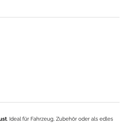
ust
. Ideal für Fahrzeug, Zubehör oder als edles