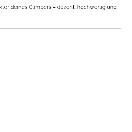
kter deines Campers – dezent, hochwertig und