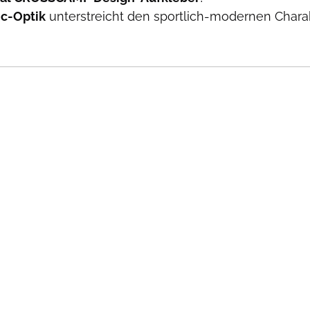
c-Optik
unterstreicht den sportlich-modernen Chara