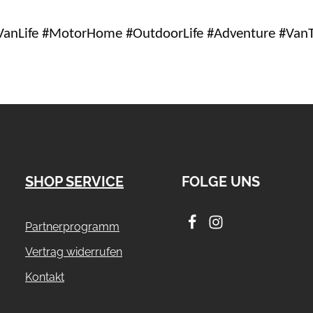
anLife #MotorHome #OutdoorLife #Adventure #VanT
SHOP SERVICE
FOLGE UNS
Partnerprogramm
Vertrag widerrufen
Kontakt