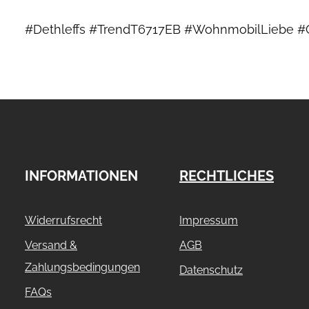
#Dethleffs #TrendT6717EB #WohnmobilLiebe #
INFORMATIONEN
RECHTLICHES
Widerrufsrecht
Impressum
Versand &
AGB
Zahlungsbedingungen
Datenschutz
FAQs