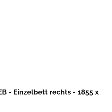
 - Einzelbett rechts - 1855 x