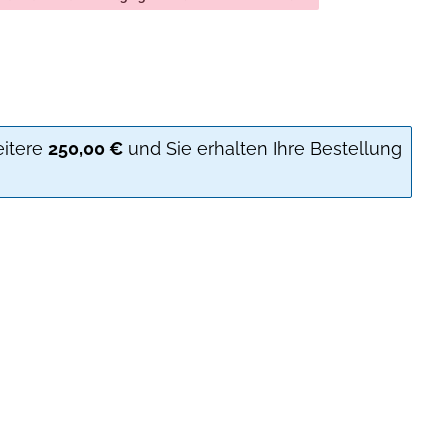
eitere
250,00 €
und Sie erhalten Ihre Bestellung