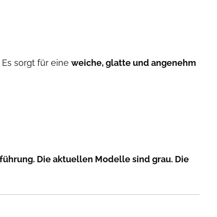
 Es sorgt für eine
weiche, glatte und angenehm
führung. Die aktuellen Modelle sind grau. Die