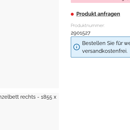
Produkt anfragen
Produktnummer:
2901527
Bestellen Sie für w
versandkostenfrei.