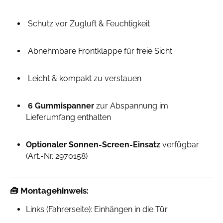
Schutz vor Zugluft & Feuchtigkeit
Abnehmbare Frontklappe für freie Sicht
Leicht & kompakt zu verstauen
6 Gummispanner
zur Abspannung im
Lieferumfang enthalten
Optionaler Sonnen-Screen-Einsatz
verfügbar
(Art.-Nr. 2970158)
🧰
Montagehinweis:
Links (Fahrerseite): Einhängen in die Tür