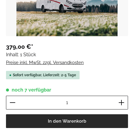
379,00 €*
Inhalt:
1 Stück
Preise inkl. MwSt. zzgl. Versandkosten
Sofort verfügbar, Lieferzeit: 2-5 Tage
noch 7 verfügbar
Produkt Anzahl: Gib den gewünschten Wert ein ode
In den Warenkorb