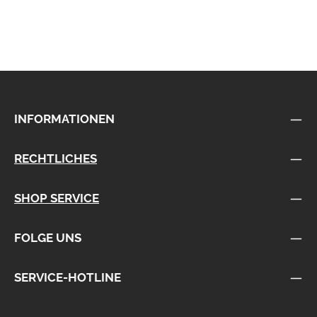
INFORMATIONEN
RECHTLICHES
SHOP SERVICE
FOLGE UNS
SERVICE-HOTLINE