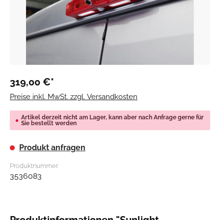
319,00 €*
Preise inkl. MwSt. zzgl. Versandkosten
Artikel derzeit nicht am Lager, kann aber nach Anfrage gerne für
Sie bestellt werden
Produkt anfragen
Produktnummer:
3536083