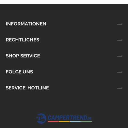
INFORMATIONEN
RECHTLICHES
SHOP SERVICE
FOLGE UNS
SERVICE-HOTLINE