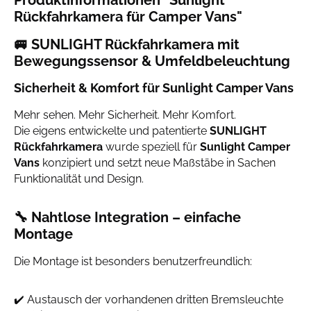
Produktinformationen "Sunlight
Rückfahrkamera für Camper Vans"
🚐 SUNLIGHT Rückfahrkamera mit
Bewegungssensor & Umfeldbeleuchtung
Sicherheit & Komfort für Sunlight Camper Vans
Mehr sehen. Mehr Sicherheit. Mehr Komfort.
Die eigens entwickelte und patentierte
SUNLIGHT
Rückfahrkamera
wurde speziell für
Sunlight Camper
Vans
konzipiert und setzt neue Maßstäbe in Sachen
Funktionalität und Design.
🔧 Nahtlose Integration – einfache
Montage
Die Montage ist besonders benutzerfreundlich:
✔️ Austausch der vorhandenen dritten Bremsleuchte