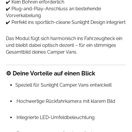
✔️ Kein Bohren erforderlich
✔️ Plug-and-Play-Anschluss an bestehende
Vorverkabelung
✔️ Perfekt ins sportlich-cleane Sunlight Design integriert
Das Modul fügt sich harmonisch ins Fahrzeugheck ein
und bleibt dabei optisch dezent – für ein stimmiges
Gesamtbild deines Camper Vans.
⚙️ Deine Vorteile auf einen Blick
Speziell für Sunlight Camper Vans entwickelt
Hochwertige Rückfahrkamera mit klarem Bild
Integrierte LED-Umfeldbeleuchtung