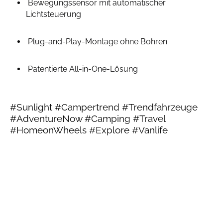
Bewegungssensor mit automatischer
Lichtsteuerung
Plug-and-Play-Montage ohne Bohren
Patentierte All-in-One-Lösung
#Sunlight #Campertrend #Trendfahrzeuge
#AdventureNow #Camping #Travel
#HomeonWheels #Explore #Vanlife