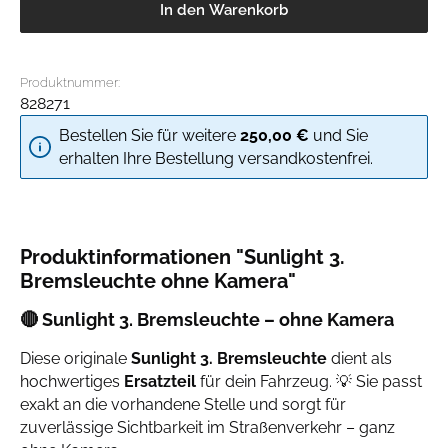
In den Warenkorb
Produktnummer:
828271
Bestellen Sie für weitere
250,00 €
und Sie
erhalten Ihre Bestellung versandkostenfrei.
Produktinformationen "Sunlight 3.
Bremsleuchte ohne Kamera"
🔴 Sunlight 3. Bremsleuchte – ohne Kamera
Diese originale
Sunlight 3. Bremsleuchte
dient als
hochwertiges
Ersatzteil
für dein Fahrzeug. 💡 Sie passt
exakt an die vorhandene Stelle und sorgt für
zuverlässige Sichtbarkeit im Straßenverkehr – ganz