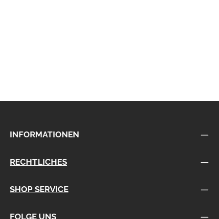
INFORMATIONEN
RECHTLICHES
SHOP SERVICE
FOLGE UNS